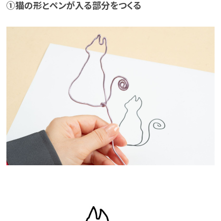
①猫の形とペンが入る部分をつくる