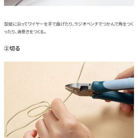
型紙に沿ってワイヤーを手で曲げたり、ラジオペンチでつかんで角をつく
ったり、渦巻きをつくる。
②切る