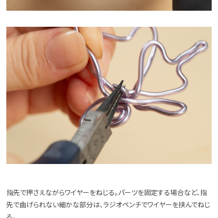
指先で押さえながらワイヤーをねじる。パーツを固定する場合など、指
先で曲げられない細かな部分は、ラジオペンチでワイヤーを挟んでねじ
る。