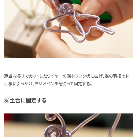
適当な長さでカットしたワイヤーの端をフック状に曲げ、蝶の羽根の付
け根に引っかけ、ラジオペンチを使って固定する。
⑥土台に固定する