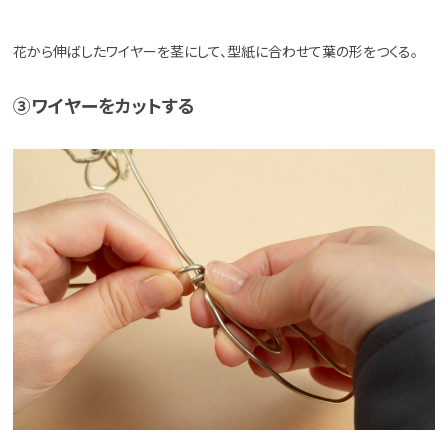
花から伸ばしたワイヤーを茎にして、型紙に合わせて葉の形をつくる。
③ワイヤーをカットする