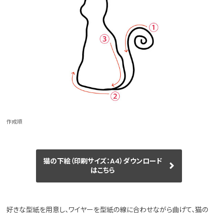
作成順
猫の下絵（印刷サイズ：A4）ダウンロード
はこちら
好きな型紙を用意し、ワイヤーを型紙の線に合わせながら曲げて、猫の