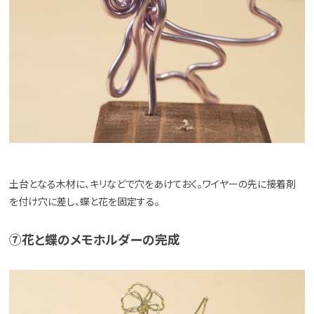
土台となる木材に、キリなどで穴をあけておく。ワイヤーの先に接着剤
を付け穴に差し、蝶と花を固定する。
⑦花と蝶のメモホルダーの完成