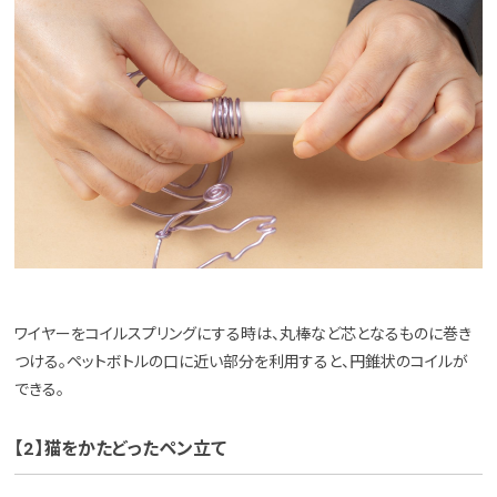
ワイヤーをコイルスプリングにする時は、丸棒など芯となるものに巻き
つける。ペットボトルの口に近い部分を利用すると、円錐状のコイルが
できる。
【2】猫をかたどったペン立て