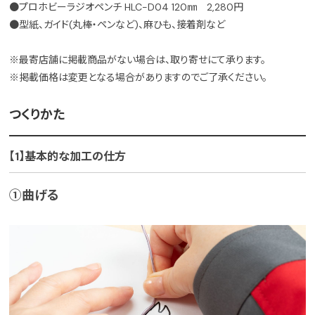
●プロホビーラジオペンチ HLC-D04 120㎜ 2,280円
●型紙、ガイド(丸棒・ペンなど)、麻ひも、接着剤など
※最寄店舗に掲載商品がない場合は、取り寄せにて承ります。
※掲載価格は変更となる場合がありますのでご了承ください。
つくりかた
【1】基本的な加工の仕方
①曲げる