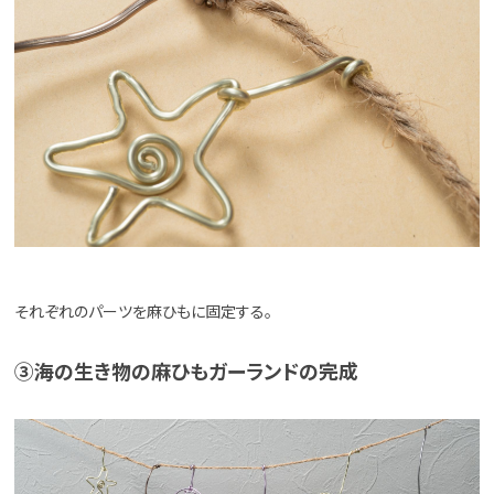
それぞれのパーツを麻ひもに固定する。
③海の生き物の麻ひもガーランドの完成