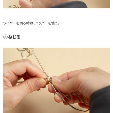
ワイヤーを切る時は、ニッパーを使う。
③ねじる