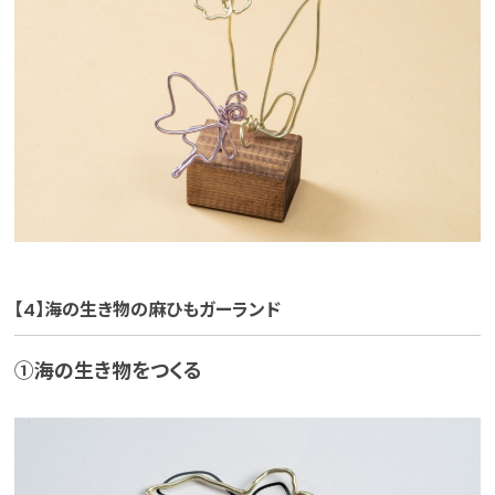
【4】海の生き物の麻ひもガーランド
①海の生き物をつくる