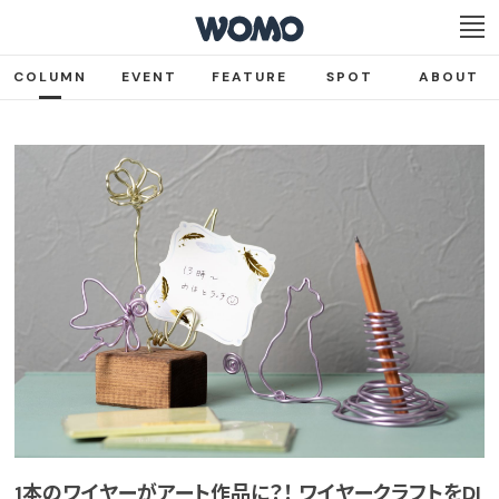
COLUMN
EVENT
FEATURE
SPOT
ABOUT
1本のワイヤーがアート作品に？！ ワイヤークラフトをDI