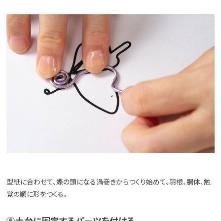
型紙に合わせて、蝶の頭になる渦巻きからつくり始めて、羽根、胴体、触
覚の順に形をつくる。