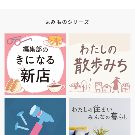
よみものシリーズ