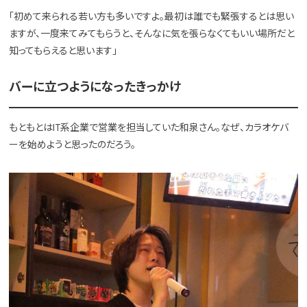
「初めて来られる若い方も多いですよ。最初は誰でも緊張するとは思い
ますが、一度来てみてもらうと、そんなに気を張らなくてもいい場所だと
知ってもらえると思います」
バーに立つようになったきっかけ
もともとはIT系企業で営業を担当していた和泉さん。なぜ、カラオケバ
ーを始めようと思ったのだろう。