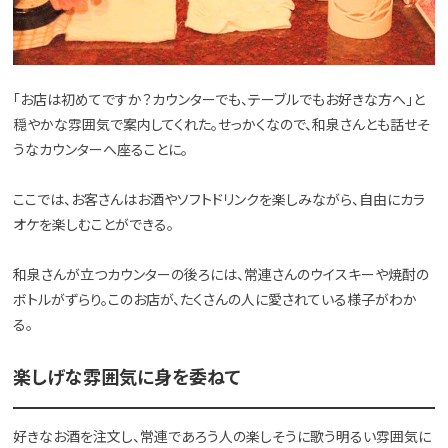
「お店は初めてですか？カウンターでも、テーブルでもお好きな方へ」と
穏やかな雰囲気で案内してくれた。せっかくなので、和泉さんとも話せそ
うなカウンターへ座ることに。
ここでは、お客さんはお酒やソフトドリンクを楽しみながら、自由にカラ
オケを楽しむことができる。
和泉さんが立つカウンターの後ろには、常連さんのウイスキーや焼酎の
ボトルがずらり。このお店が、たくさんの人に愛されている様子がわか
る。
楽しげな雰囲気に身を委ねて
好きなお酒を注文し、常連であろう人の楽しそうに歌う明るい雰囲気に