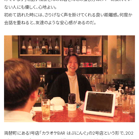
ない人にも優しく、心地よい。
初めて訪れた時には、さりげなく声を掛けてくれる良い距離感。何度か
会話を重ねると、友達のような安心感があるのだ。
両替町にある1号店「カラオケBAR はぷにんぐ」の2号店という形で、202