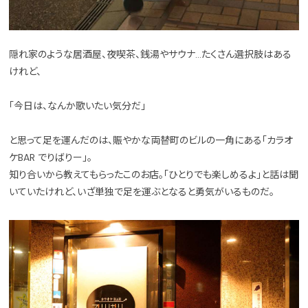
隠れ家のような居酒屋、夜喫茶、銭湯やサウナ…たくさん選択肢はある
けれど、
「今日は、なんか歌いたい気分だ」
と思って足を運んだのは、賑やかな両替町のビルの一角にある「カラオ
ケBAR でりばりー」。
知り合いから教えてもらったこのお店。「ひとりでも楽しめるよ」と話は聞
いていたけれど、いざ単独で足を運ぶとなると勇気がいるものだ。