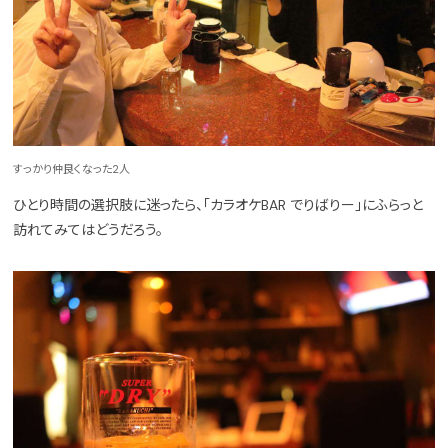
すっかり仲良くなった2人
ひとり時間の選択肢に迷ったら、「カラオケBAR でりばりー」にふらっと
訪れてみてはどうだろう。