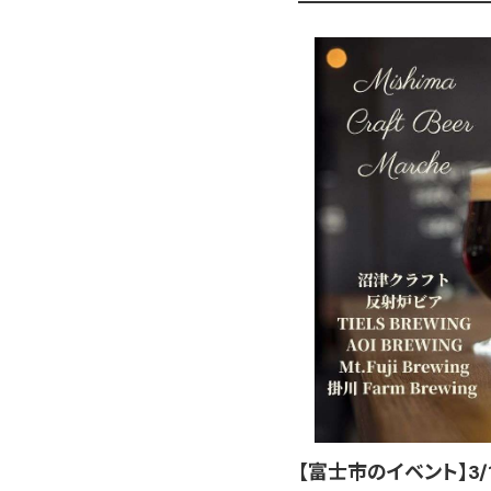
【富士市のイベント】3