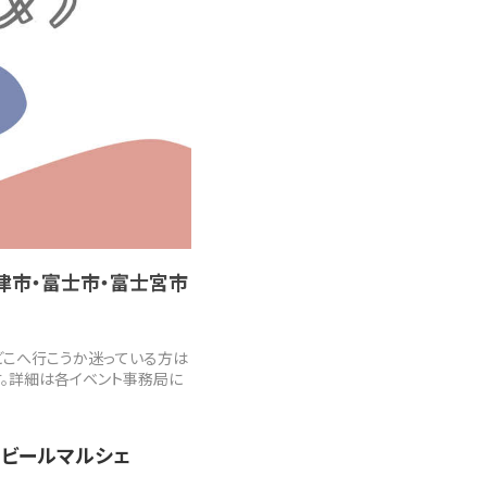
津市・富士市・富士宮市
どこへ行こうか迷っている方は
す。詳細は各イベント事務局に
ラフトビールマルシェ