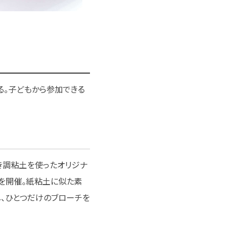
る。子どもから参加できる
き調粘土を使ったオリジナ
を開催。紙粘土に似た素
、ひとつだけのブローチを