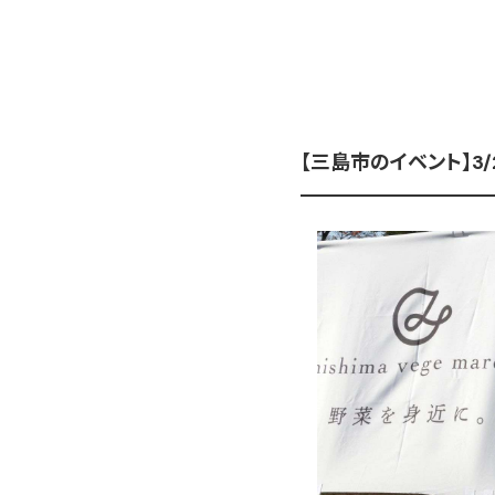
【三島市のイベント】3/2