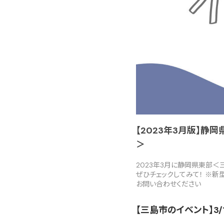
【2023年3月版】静
＞
2023年3月に静岡県東部
ぜひチェックしてみて！ ※
お問い合わせください
【三島市のイベント】3/1